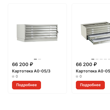
66 200 ₽
66 200 ₽
Картотека A0-05/3
Картотека A0-05
0
0
Подробнее
Подробнее