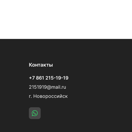
Контакты
+7 861 215-19-19
2151919@mail.ru
г. Новороссийск