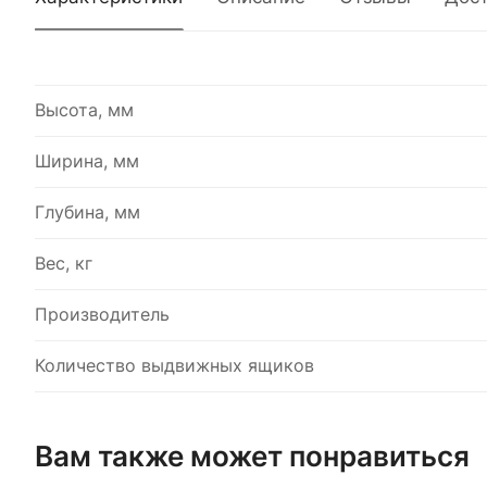
Высота, мм
Ширина, мм
Глубина, мм
Вес, кг
Производитель
Количество выдвижных ящиков
Вам также может понравиться