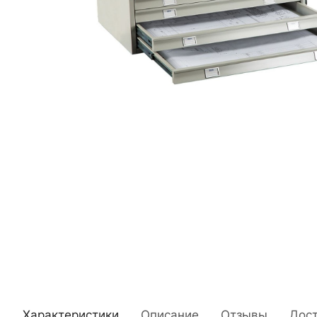
Характеристики
Описание
Отзывы
Дос