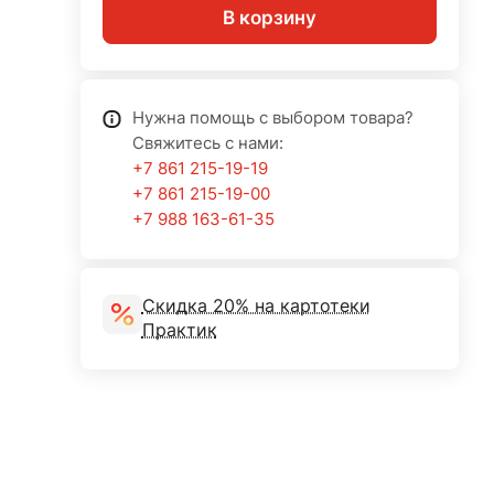
В корзину
Нужна помощь с выбором товара?
Свяжитесь с нами:
+7 861 215-19-19
+7 861 215-19-00
+7 988 163-61-35
Скидка 20% на картотеки
Практик