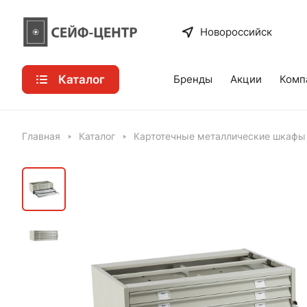
Новороссийск
Каталог
Бренды
Акции
Комп
Главная
Каталог
Картотечные металлические шкафы