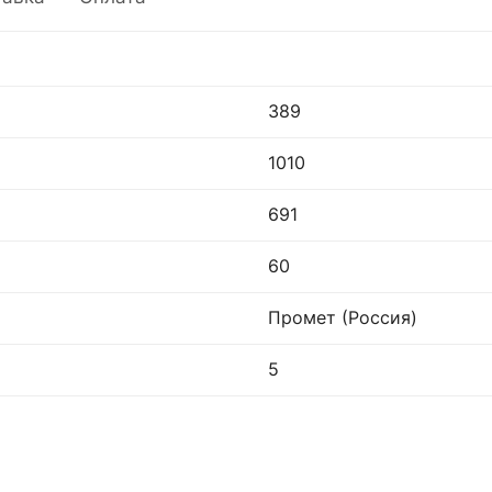
389
1010
691
60
Промет (Россия)
5