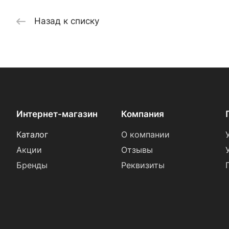
Назад к списку
Интернет-магазин
Компания
Каталог
О компании
Акции
Отзывы
Бренды
Реквизиты