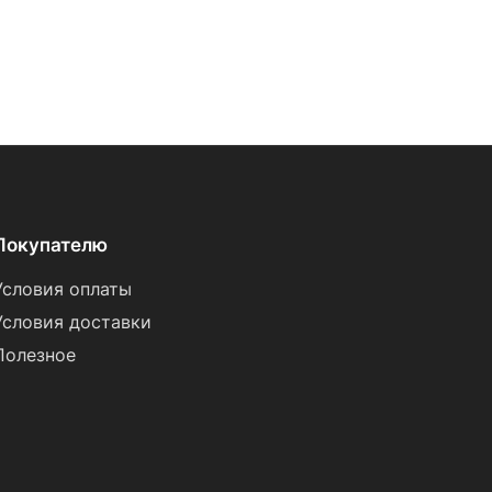
Покупателю
Условия оплаты
Условия доставки
Полезное