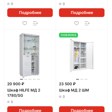
0
0
Подробнее
Подробнее
НОВИНКА
20 900 ₽
23 500 ₽
Шкаф HILFE МД 2
Шкаф МД 2 ШМ
1780/SG
0
0
Подробнее
Подробнее