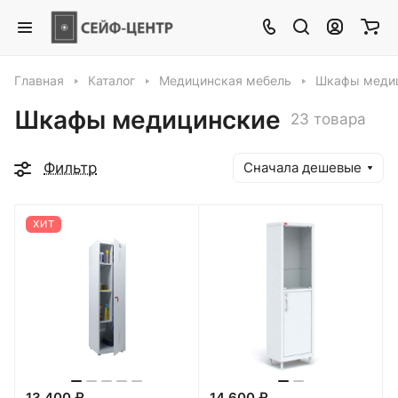
Главная
Каталог
Медицинская мебель
Шкафы меди
Шкафы медицинские
23 товара
Фильтр
Сначала дешевые
ХИТ