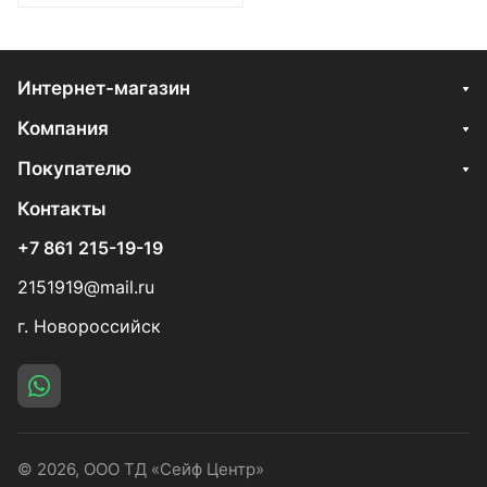
Интернет-магазин
Компания
Покупателю
Контакты
+7 861 215-19-19
2151919@mail.ru
г. Новороссийск
© 2026, ООО ТД «Сейф Центр»