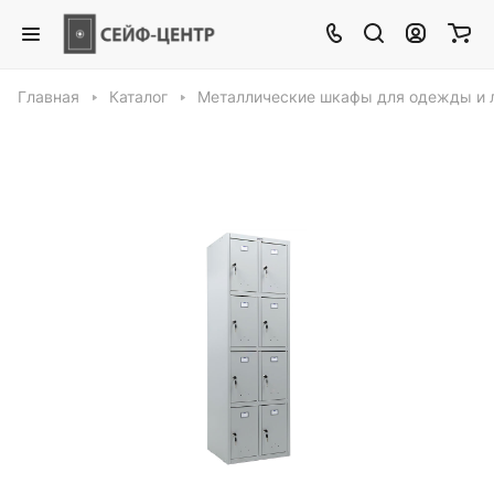
Главная
Каталог
Металлические шкафы для одежды и 