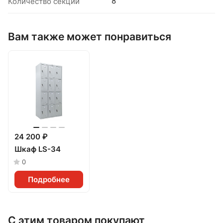
8
Количество секций
Вам также может понравиться
24 200 ₽
Шкаф LS-34
0
Подробнее
С этим товаром покупают