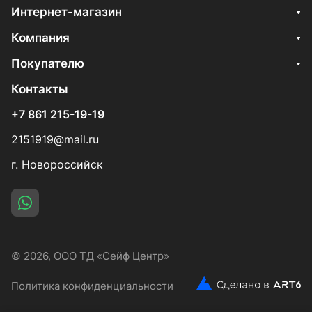
Интернет-магазин
Компания
Покупателю
Контакты
+7 861 215-19-19
2151919@mail.ru
г. Новороссийск
© 2026, ООО ТД «Сейф Центр»
Политика конфиденциальности