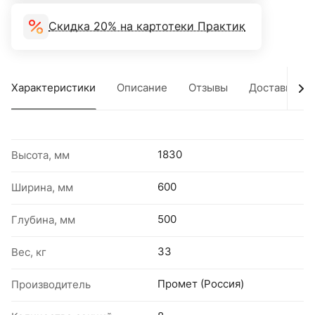
Скидка 20% на картотеки Практик
Характеристики
Описание
Отзывы
Доставка
1830
Высота, мм
600
Ширина, мм
500
Глубина, мм
33
Вес, кг
Промет (Россия)
Производитель