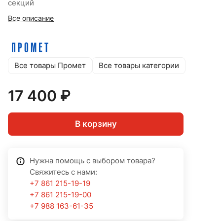
секций
Все описание
Все товары Промет
Все товары категории
17 400 ₽
В корзину
Нужна помощь с выбором товара?
Свяжитесь с нами:
+7 861 215-19-19
+7 861 215-19-00
+7 988 163-61-35